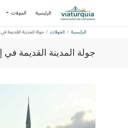
الرئيسية
الجولات
الرئيسية
الجولات
جولة المدينة القديمة في
جولة المدينة القديمة في 