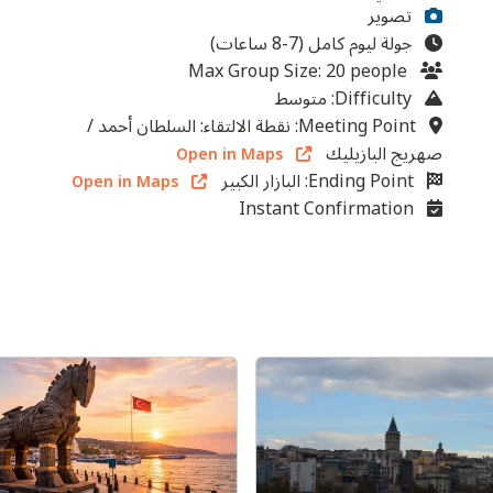
تصوير
جولة ليوم كامل (7-8 ساعات)
Max Group Size: 20 people
Difficulty: متوسط
Meeting Point: نقطة الالتقاء: السلطان أحمد /
صهريج البازيليك
Open in Maps
Ending Point: البازار الكبير
Open in Maps
Instant Confirmation