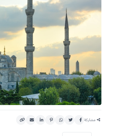
مشاركة