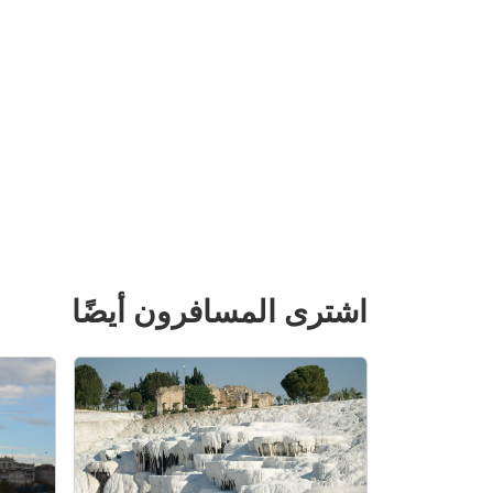
اشترى المسافرون أيضًا