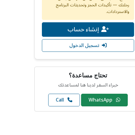
رحلتك — تأكيدات الحجز وتحديثات البرنامج
والاستردادات.
إنشاء حساب
تسجيل الدخول
تحتاج مساعدة؟
خبراء السفر لدينا هنا لمساعدتك
Call
WhatsApp