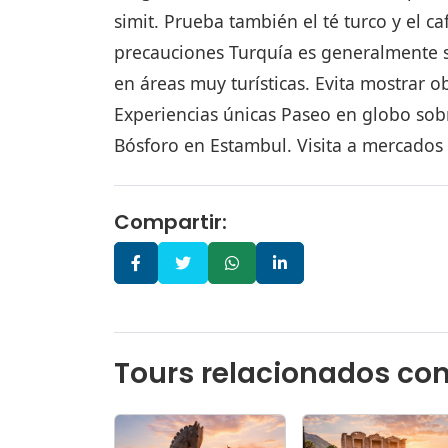
simit. Prueba también el té turco y el ca
precauciones Turquía es generalmente se
en áreas muy turísticas. Evita mostrar ob
Experiencias únicas Paseo en globo sob
Bósforo en Estambul. Visita a mercados 
Compartir:
Tours relacionados con