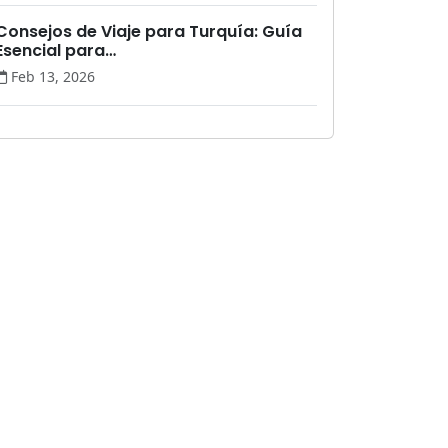
Consejos de Viaje para Turquía: Guía
Esencial para…
Feb 13, 2026