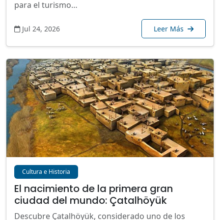
para el turismo…
Jul 24, 2026
Leer Más
Cultura e Historia
El nacimiento de la primera gran
ciudad del mundo: Çatalhöyük
Descubre Çatalhöyük, considerado uno de los