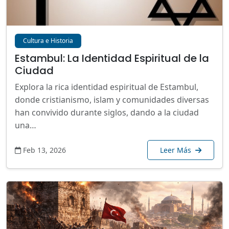
Cultura e Historia
Estambul: La Identidad Espiritual de la
Ciudad
Explora la rica identidad espiritual de Estambul,
donde cristianismo, islam y comunidades diversas
han convivido durante siglos, dando a la ciudad
una…
Feb 13, 2026
Leer Más