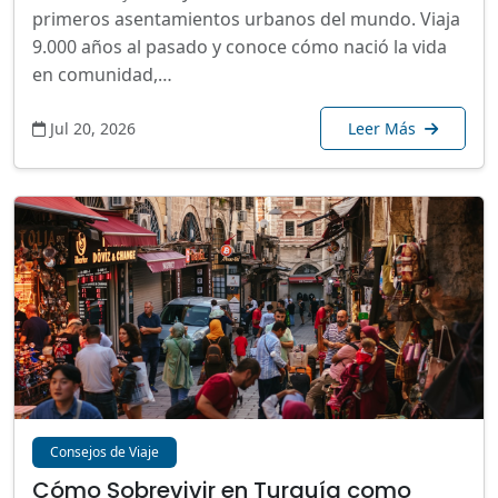
primeros asentamientos urbanos del mundo. Viaja
9.000 años al pasado y conoce cómo nació la vida
en comunidad,…
Jul 20, 2026
Leer Más
Consejos de Viaje
Cómo Sobrevivir en Turquía como