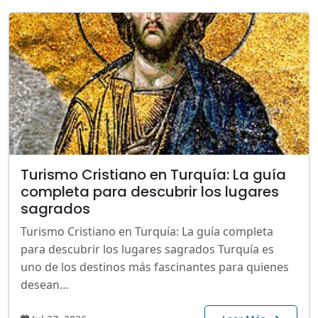
Turismo Cristiano en Turquía: La guía
completa para descubrir los lugares
sagrados
Turismo Cristiano en Turquía: La guía completa
para descubrir los lugares sagrados Turquía es
uno de los destinos más fascinantes para quienes
desean…