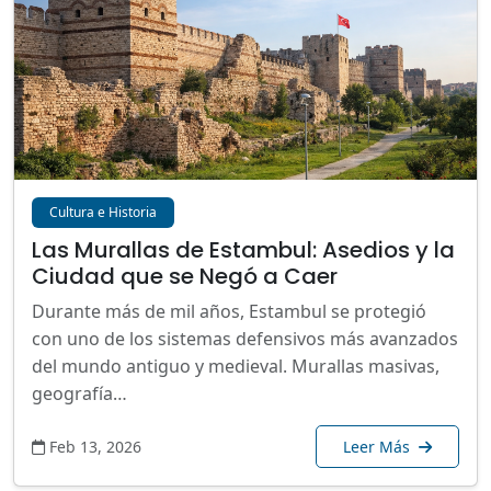
Cultura e Historia
Las Murallas de Estambul: Asedios y la
Ciudad que se Negó a Caer
Durante más de mil años, Estambul se protegió
con uno de los sistemas defensivos más avanzados
del mundo antiguo y medieval. Murallas masivas,
geografía…
Feb 13, 2026
Leer Más