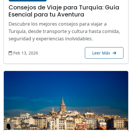
Consejos de Viaje para Turquía: Guía
Esencial para tu Aventura
Descubre los mejores consejos para viajar a
Turquía, desde transporte y cultura hasta comida,
seguridad y experiencias inolvidables.
Feb 13, 2026
Leer Más