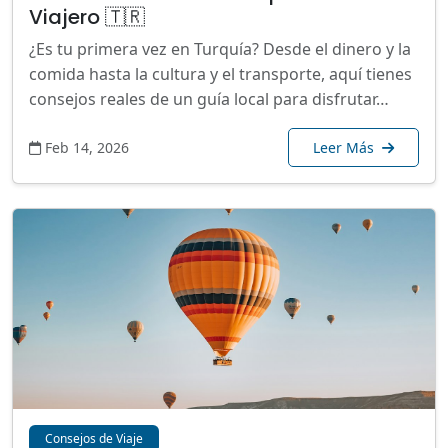
Viajero 🇹🇷
¿Es tu primera vez en Turquía? Desde el dinero y la
comida hasta la cultura y el transporte, aquí tienes
consejos reales de un guía local para disfrutar…
Feb 14, 2026
Leer Más
Consejos de Viaje