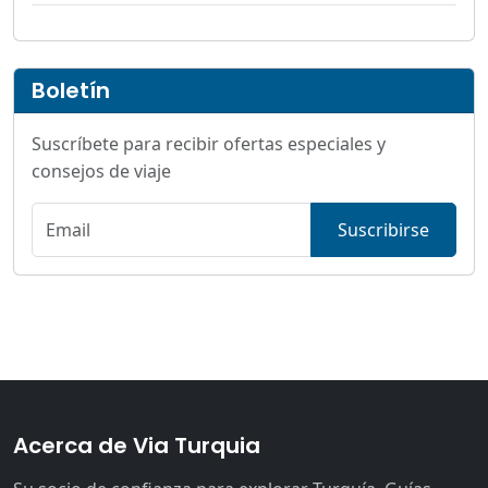
Boletín
Suscríbete para recibir ofertas especiales y
consejos de viaje
Suscribirse
Acerca de Via Turquia