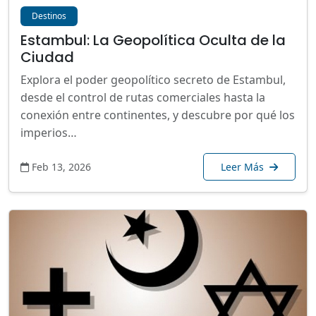
Destinos
Estambul: La Geopolítica Oculta de la
Ciudad
Explora el poder geopolítico secreto de Estambul,
desde el control de rutas comerciales hasta la
conexión entre continentes, y descubre por qué los
imperios…
Feb 13, 2026
Leer Más