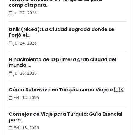
completa para…
Jul 27, 2026
İznik (Nicea): La Ciudad Sagrada donde se
Forjó el…
Jul 24, 2026
El nacimiento de la primera gran ciudad del
mundo:…
Jul 20, 2026
Cómo Sobrevivir en Turquía como Viajero 🇹🇷
Feb 14, 2026
Consejos de Viaje para Turquía: Guía Esencial
para…
Feb 13, 2026