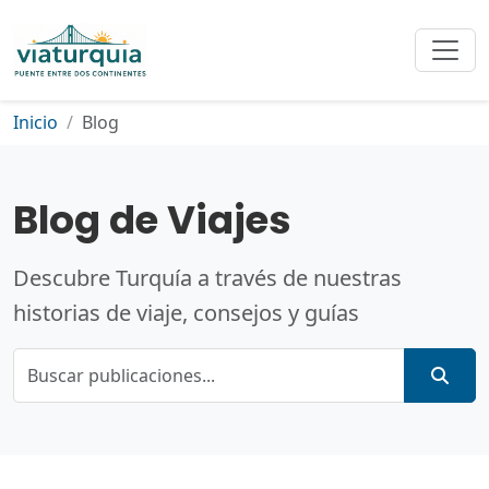
Inicio
Blog
Blog de Viajes
Descubre Turquía a través de nuestras
historias de viaje, consejos y guías