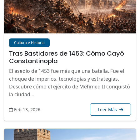
Cultura e Historia
Tras Bastidores de 1453: Cómo Cayó
Constantinopla
El asedio de 1453 fue más que una batalla. Fue el
choque de imperios, tecnologías y estrategias.
Descubre cómo el ejército de Mehmed II conquistó
la ciudad…
Feb 13, 2026
Leer Más