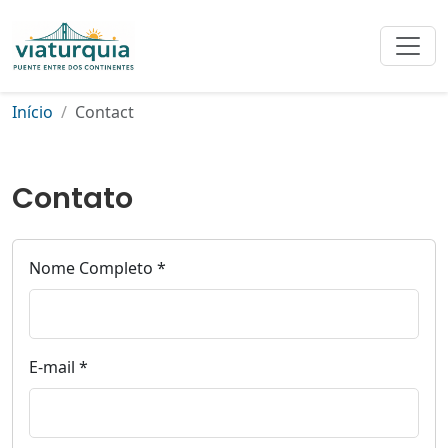
Início
Contact
Contato
Nome Completo *
E-mail *