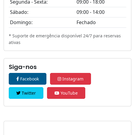
Segunda - Sexta:
09:00 - 18:00
Sábado:
09:00 - 14:00
Domingo:
Fechado
* Suporte de emergência disponível 24/7 para reservas
ativas
Siga-nos
Facebook
Instagram
Twitter
YouTube