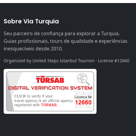
Sobre Via Turquia
Seu parceiro de confiança para explorar a Turquia.
Guias profissionais, tours de qualidade e experiências
inesquecíveis desde 2010.
Organized by United Steps Istanbul Tourism · License #12660