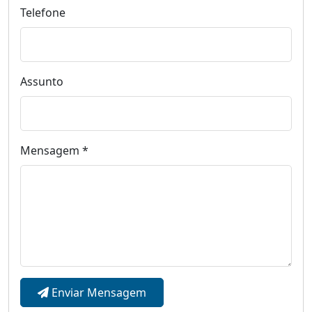
Telefone
Assunto
Mensagem *
Enviar Mensagem