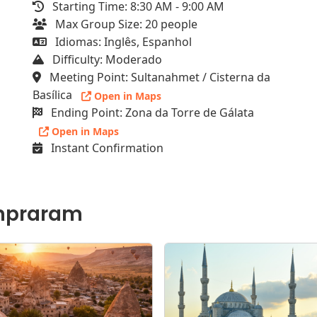
Starting Time: 8:30 AM - 9:00 AM
Max Group Size: 20 people
Idiomas: Inglês, Espanhol
Difficulty: Moderado
Meeting Point: Sultanahmet / Cisterna da
Basílica
Open in Maps
Ending Point: Zona da Torre de Gálata
Open in Maps
Instant Confirmation
mpraram