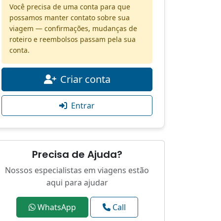
Você precisa de uma conta para que
possamos manter contato sobre sua
viagem — confirmações, mudanças de
roteiro e reembolsos passam pela sua
conta.
Criar conta
Entrar
Precisa de Ajuda?
Nossos especialistas em viagens estão
aqui para ajudar
WhatsApp
Call