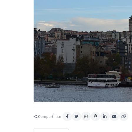
Compartilhar