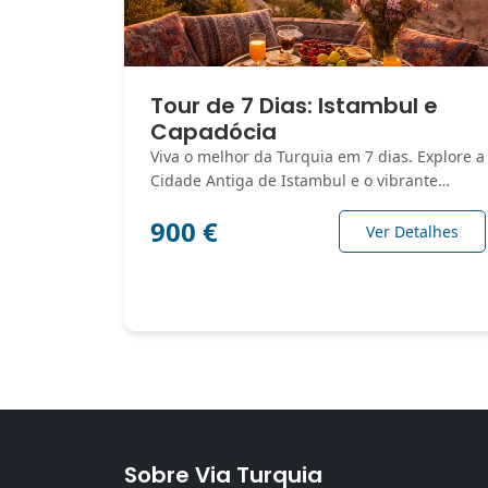
Tour de 7 Dias: Istambul e
Capadócia
Viva o melhor da Turquia em 7 dias. Explore a
Cidade Antiga de Istambul e o vibrante…
900 €
Ver Detalhes
Sobre Via Turquia