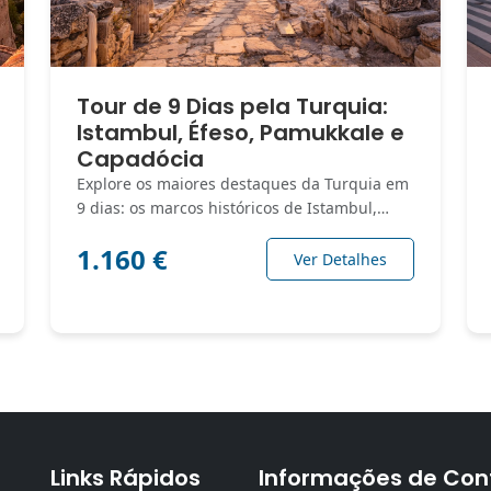
Tour de 9 Dias pela Turquia:
Istambul, Éfeso, Pamukkale e
Capadócia
Explore os maiores destaques da Turquia em
9 dias: os marcos históricos de Istambul,…
1.160 €
Ver Detalhes
Links Rápidos
Informações de Con