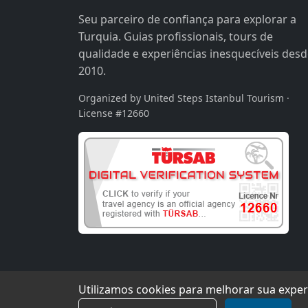
Seu parceiro de confiança para explorar a
Turquia. Guias profissionais, tours de
qualidade e experiências inesquecíveis des
2010.
Organized by United Steps Istanbul Tourism ·
License #12660
Utilizamos cookies para melhorar sua exper