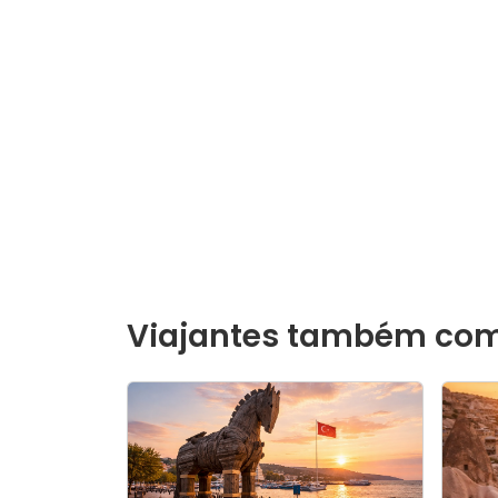
Viajantes também co