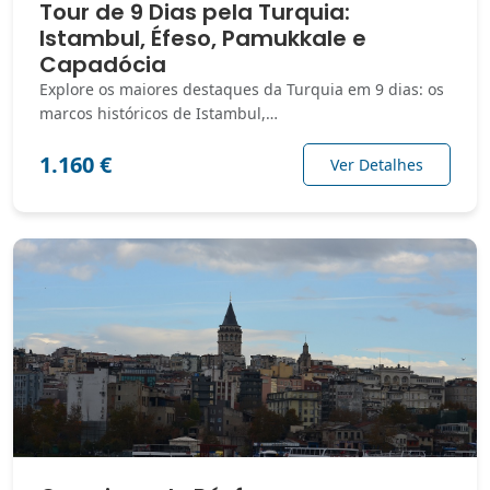
Tour de 9 Dias pela Turquia:
Istambul, Éfeso, Pamukkale e
Capadócia
Explore os maiores destaques da Turquia em 9 dias: os
marcos históricos de Istambul,…
1.160 €
Ver Detalhes