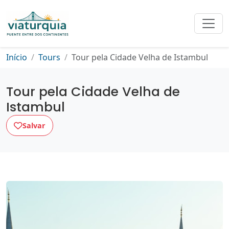
Início
Tours
Tour pela Cidade Velha de Istambul
Tour pela Cidade Velha de
Istambul
Salvar