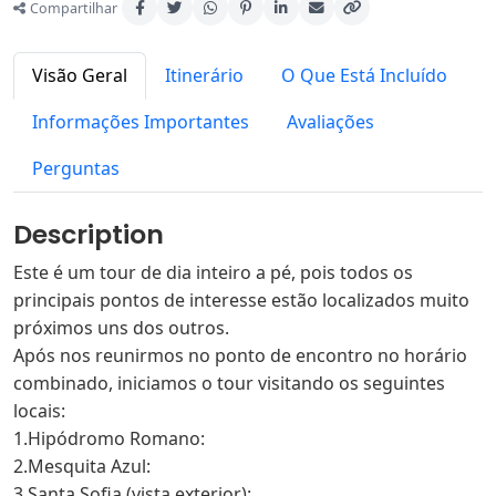
Compartilhar
Visão Geral
Itinerário
O Que Está Incluído
Informações Importantes
Avaliações
Perguntas
Description
Este é um tour de dia inteiro a pé, pois todos os
principais pontos de interesse estão localizados muito
próximos uns dos outros.
Após nos reunirmos no ponto de encontro no horário
combinado, iniciamos o tour visitando os seguintes
locais:
1.Hipódromo Romano:
2.Mesquita Azul:
3.Santa Sofia (vista exterior):