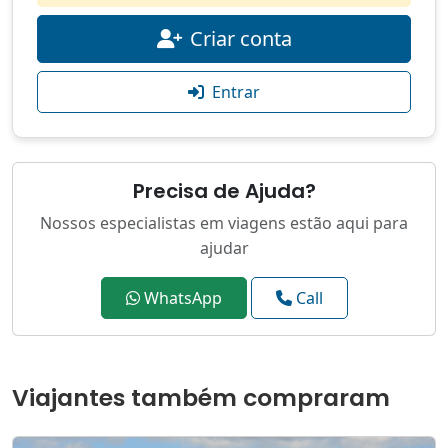
Criar conta
Entrar
Precisa de Ajuda?
Nossos especialistas em viagens estão aqui para
ajudar
WhatsApp
Call
Viajantes também compraram