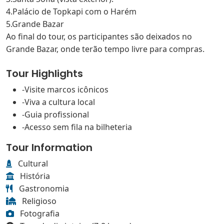
4.Palácio de Topkapi com o Harém
5.Grande Bazar
Ao final do tour, os participantes são deixados no
Grande Bazar, onde terão tempo livre para compras.
Tour Highlights
-Visite marcos icônicos
-Viva a cultura local
-Guia profissional
-Acesso sem fila na bilheteria
Tour Information
Cultural
História
Gastronomia
Religioso
Fotografia