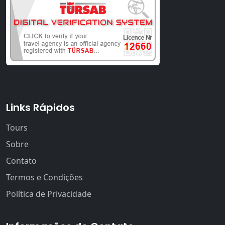
Links Rápidos
Tours
Sobre
Contato
Termos e Condições
Política de Privacidade